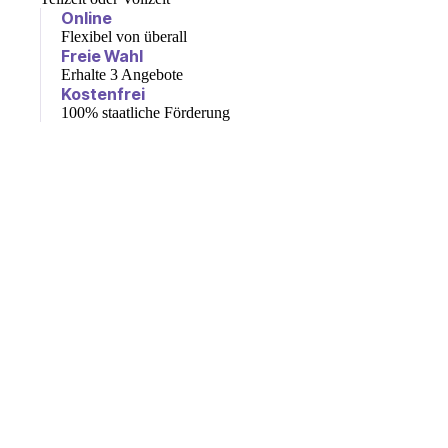
Online
Flexibel von überall
Freie Wahl
Erhalte 3 Angebote
Kostenfrei
100% staatliche Förderung