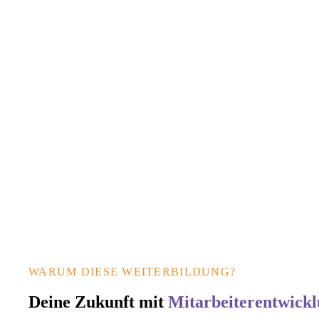
WARUM DIESE WEITERBILDUNG?
Deine Zukunft mit
Mitarbeiterentwick