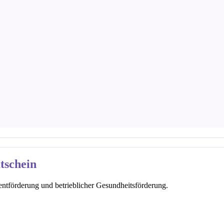
tschein
tförderung und betrieblicher Gesundheitsförderung.