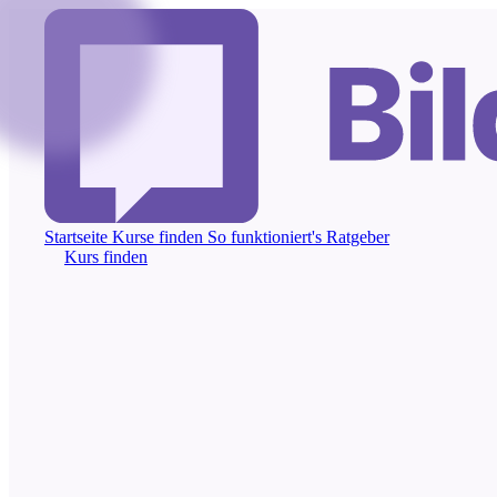
Startseite
Kurse finden
So funktioniert's
Ratgeber
Kurs finden